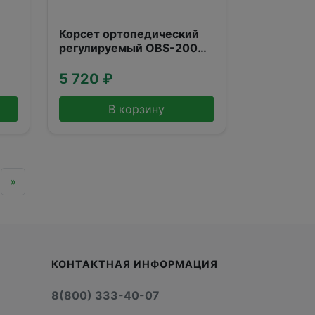
Корсет ортопедический
регулируемый OBS-200
(XXL)
5 720 ₽
В корзину
»
КОНТАКТНАЯ ИНФОРМАЦИЯ
8(800) 333-40-07