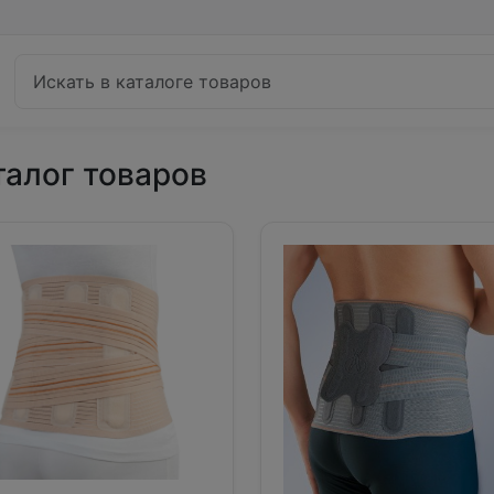
талог товаров