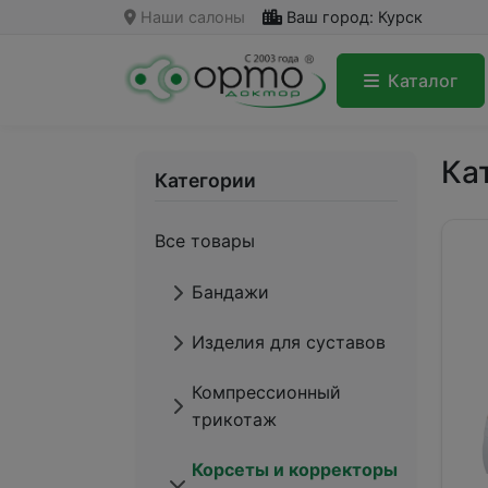
Наши салоны
Ваш город: Курск
Каталог
Ка
Категории
Все товары
Бандажи
Изделия для суставов
Компрессионный
трикотаж
Корсеты и корректоры