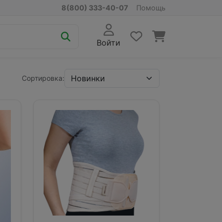
8(800) 333-40-07
Помощь
Войти
Сортировка: