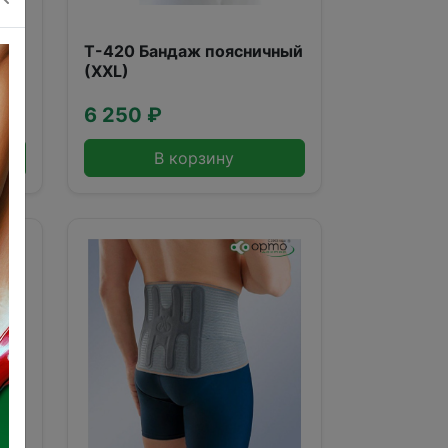
Т-420 Бандаж поясничный
(XXL)
6 250 ₽
В корзину