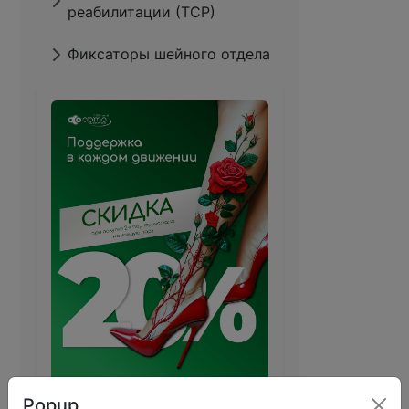
реабилитации (ТСР)
Фиксаторы шейного отдела
Popup