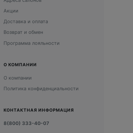
Акции
Доставка и оплата
Возврат и обмен
Программа лояльности
О КОМПАНИИ
О компании
Политика конфиденциальности
КОНТАКТНАЯ ИНФОРМАЦИЯ
8(800) 333-40-07