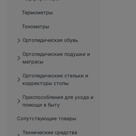
Термометры
Тонометры
Ортопедическая обувь
Ортопедические подушки и
матрасы
Ортопедические стельки и
корректоры стопы
Приспособления для ухода и
помощи в быту
Сопутствующие товары
Технические средства