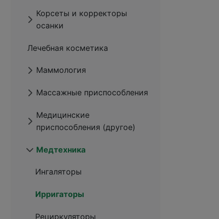
Корсеты и корректоры
осанки
Лечебная косметика
Маммология
Массажные приспособления
Медицинские
приспособления (другое)
Медтехника
Ингаляторы
Ирригаторы
Рециркуляторы