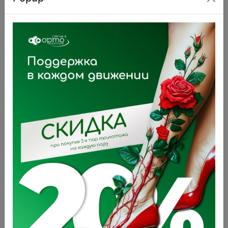
Каталог
Сортировка:
товаров