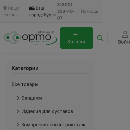
8(800)
Наши
Ваш
333-40-
Помощь
салоны
город: Курск
07
Каталог
Войт
Категории
Все товары
Бандажи
Изделия для суставов
Компрессионный трикотаж