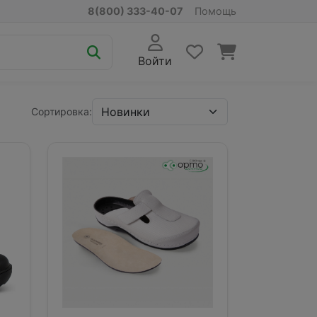
8(800) 333-40-07
Помощь
Войти
Сортировка: