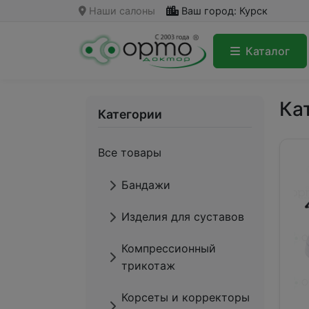
Наши салоны
Ваш город: Курск
Каталог
Ка
Категории
Все товары
Бандажи
Изделия для суставов
Компрессионный
трикотаж
Корсеты и корректоры