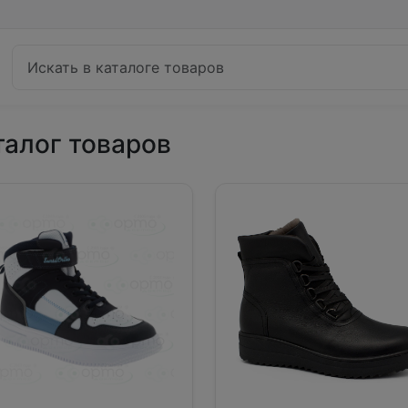
талог товаров