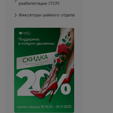
реабилитации (ТСР)
Фиксаторы шейного отдела