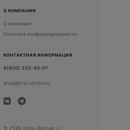
О КОМПАНИИ
О компании
Политика конфиденциальности
КОНТАКТНАЯ ИНФОРМАЦИЯ
8(800) 333-40-07
shop@orto-doctor.ru
© 2026, Орто-Доктор —