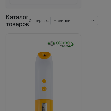
Каталог
Сортировка:
товаров