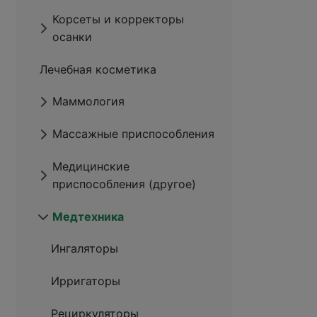
Корсеты и корректоры
осанки
Лечебная косметика
Маммология
Массажные приспособления
Медицинские
приспособления (другое)
Медтехника
Ингаляторы
Ирригаторы
Рециркуляторы