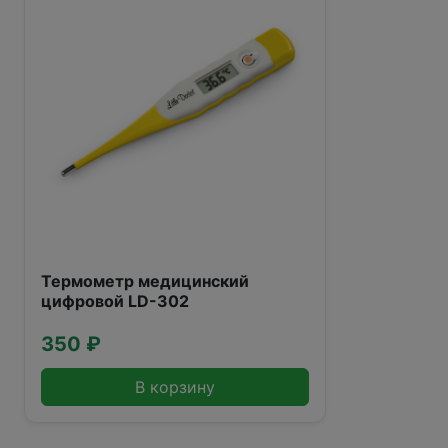
Термометр медицинский
цифровой LD-302
350 ₽
В корзину