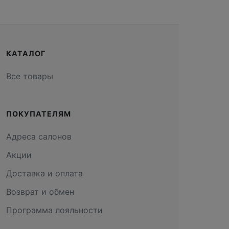
КАТАЛОГ
Все товары
ПОКУПАТЕЛЯМ
Адреса салонов
Акции
Доставка и оплата
Возврат и обмен
Программа лояльности