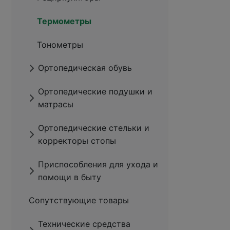
Термометры
Тонометры
Ортопедическая обувь
Ортопедические подушки и
матрасы
Ортопедические стельки и
корректоры стопы
Приспособления для ухода и
помощи в быту
Сопутствующие товары
Технические средства