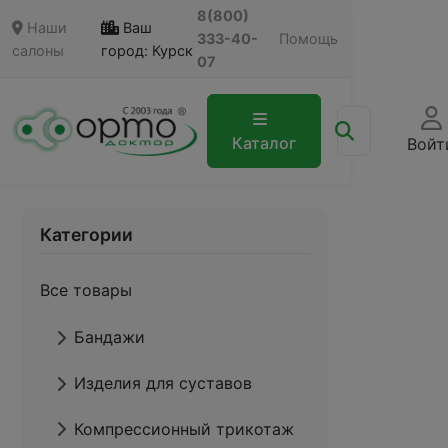
8(800)
Наши
Ваш
333-40-
Помощь
салоны
город: Курск
07
Каталог
Войт
Категории
Все товары
Бандажи
Изделия для суставов
Компрессионный трикотаж