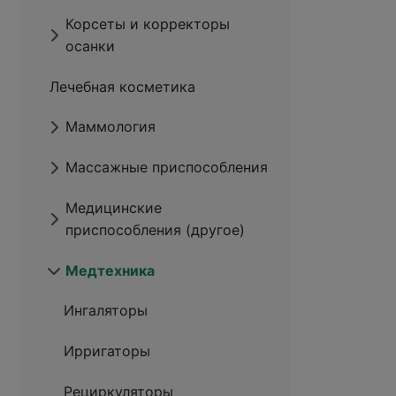
Корсеты и корректоры
осанки
Лечебная косметика
Маммология
Массажные приспособления
Медицинские
приспособления (другое)
Медтехника
Ингаляторы
Ирригаторы
Рециркуляторы