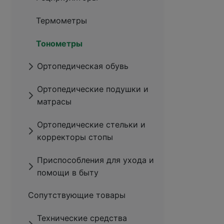
Термометры
Тонометры
Ортопедическая обувь
Ортопедические подушки и
матрасы
Ортопедические стельки и
корректоры стопы
Приспособления для ухода и
помощи в быту
Сопутствующие товары
Технические средства