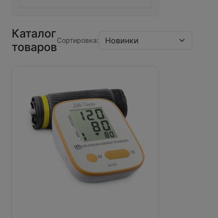
Каталог
Сортировка:
товаров