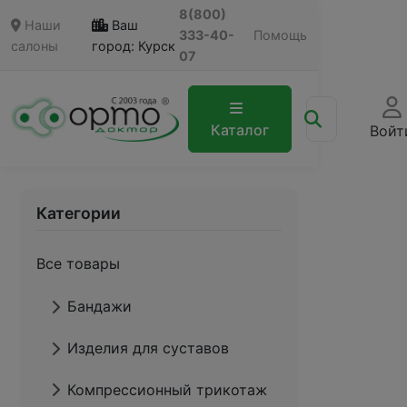
8(800)
Наши
Ваш
333-40-
Помощь
салоны
город: Курск
07
Каталог
Войт
Категории
Все товары
Бандажи
Изделия для суставов
Компрессионный трикотаж