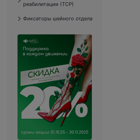
реабилитации (ТСР)
Фиксаторы шейного отдела