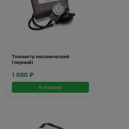
Тонометр механический
(черный)
1 080 ₽
В корзину