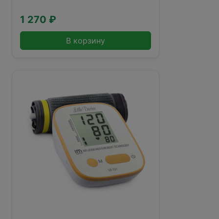
1 270 ₽
В корзину