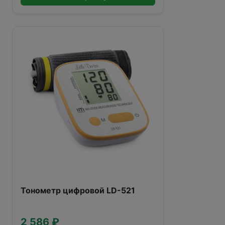
Тонометр цифровой LD-521
2 586 ₽