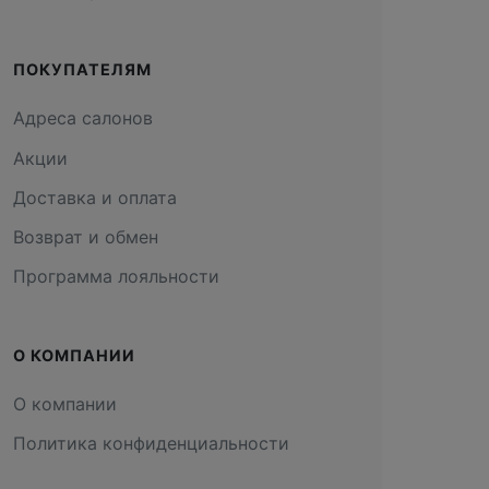
ПОКУПАТЕЛЯМ
Адреса салонов
Акции
Доставка и оплата
Возврат и обмен
Программа лояльности
О КОМПАНИИ
О компании
Политика конфиденциальности