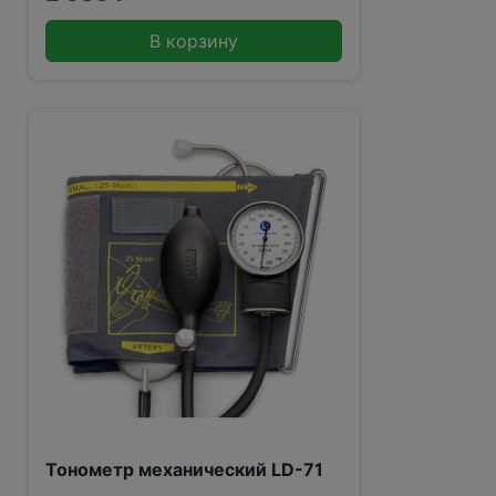
В корзину
Тонометр механический LD-71