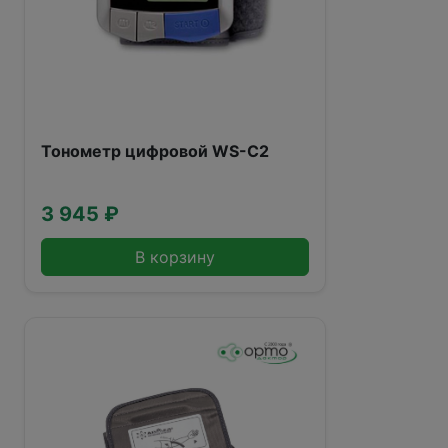
Тонометр цифровой WS-C2
3 945 ₽
В корзину