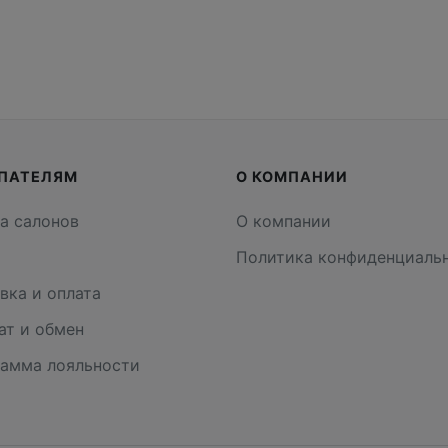
ПАТЕЛЯМ
О КОМПАНИИ
а салонов
О компании
и
Политика конфиденциаль
вка и оплата
ат и обмен
амма лояльности