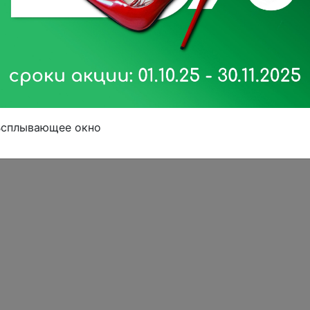
Всплывающее окно