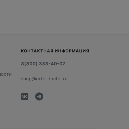
КОНТАКТНАЯ ИНФОРМАЦИЯ
8(800) 333-40-07
ности
shop@orto-doctor.ru