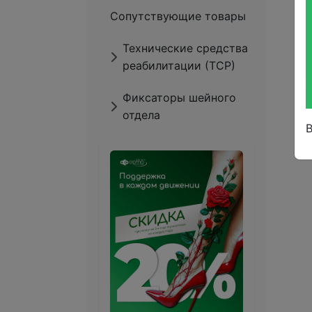
Сопутствующие товары
Технические средства
реабилитации (ТСР)
Фиксаторы шейного
отдела