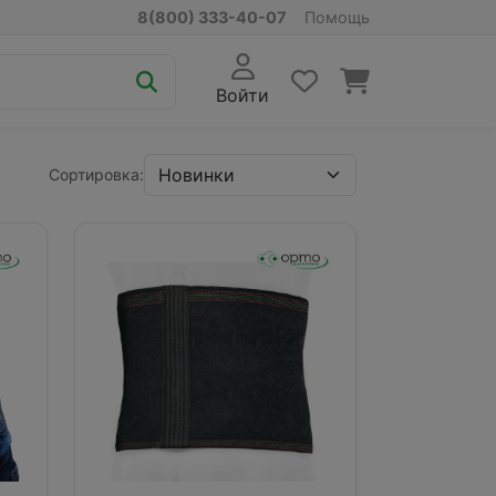
8(800) 333-40-07
Помощь
Войти
Сортировка: