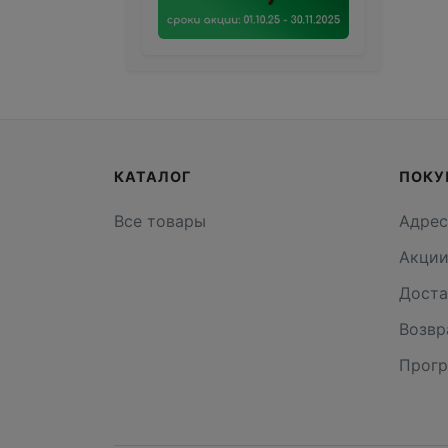
КАТАЛОГ
ПОКУ
Все товары
Адрес
Акци
Доста
Возвр
Прогр