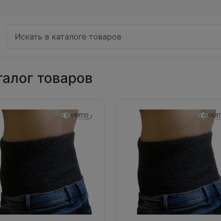
талог товаров