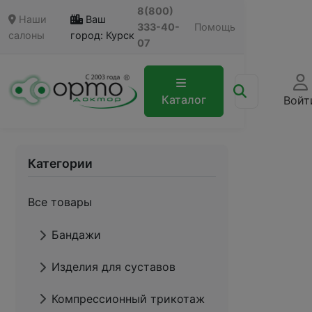
8(800)
Наши
Ваш
333-40-
Помощь
салоны
город: Курск
07
Каталог
Войт
Категории
Все товары
Бандажи
Изделия для суставов
Компрессионный трикотаж