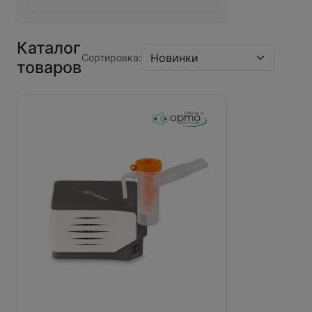
Каталог
Сортировка:
товаров