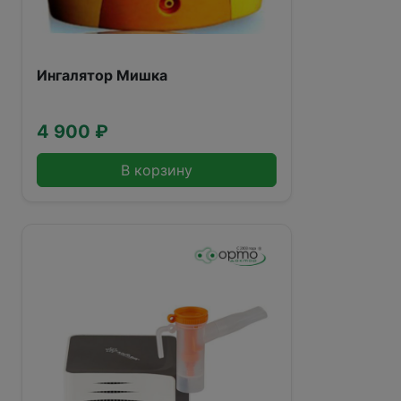
Ингалятор Мишка
4 900 ₽
В корзину