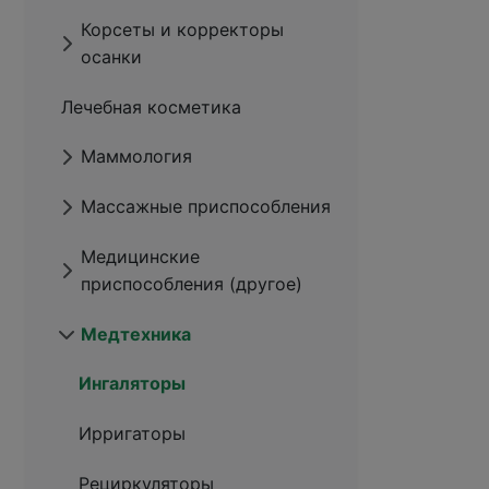
Корсеты и корректоры
осанки
Лечебная косметика
Маммология
Массажные приспособления
Медицинские
приспособления (другое)
Медтехника
Ингаляторы
Ирригаторы
Рециркуляторы