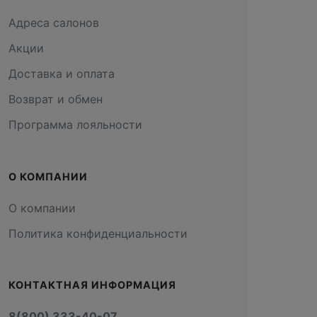
Адреса салонов
Акции
Доставка и оплата
Возврат и обмен
Программа лояльности
О КОМПАНИИ
О компании
Политика конфиденциальности
КОНТАКТНАЯ ИНФОРМАЦИЯ
8(800) 333-40-07