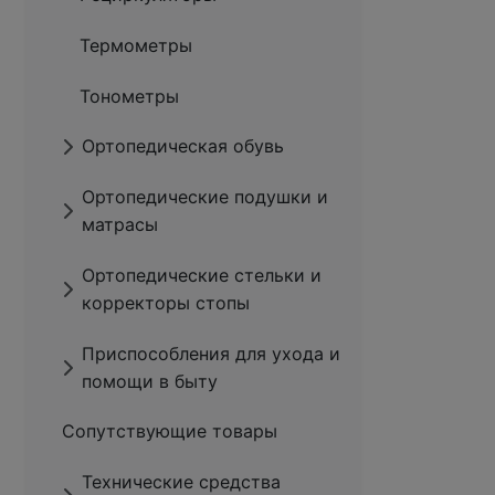
Термометры
Тонометры
Ортопедическая обувь
Ортопедические подушки и
матрасы
Ортопедические стельки и
корректоры стопы
Приспособления для ухода и
помощи в быту
Сопутствующие товары
Технические средства