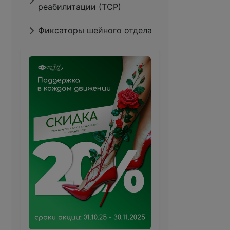
реабилитации (ТСР)
Фиксаторы шейного отдела