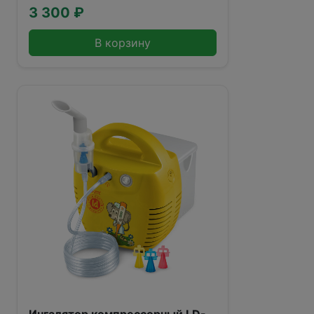
3 300 ₽
В корзину