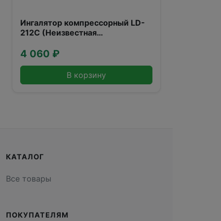
Ингалятор компрессорный LD-
212C (Неизвестная
характеристика)
4 060 ₽
В корзину
КАТАЛОГ
Все товары
ПОКУПАТЕЛЯМ