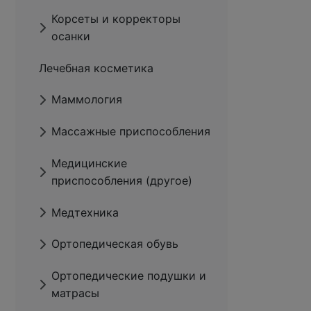
Корсеты и корректоры
осанки
Лечебная косметика
Маммология
Массажные приспособления
Медицинские
приспособления (другое)
Медтехника
Ортопедическая обувь
Ортопедические подушки и
матрасы