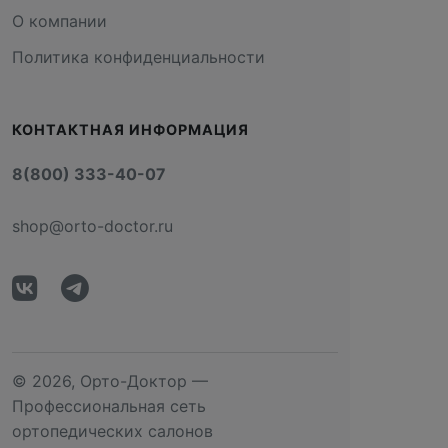
О компании
Политика конфиденциальности
КОНТАКТНАЯ ИНФОРМАЦИЯ
8(800) 333-40-07
shop@orto-doctor.ru
© 2026, Орто-Доктор —
Профессиональная сеть
ортопедических салонов