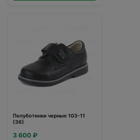
Полуботинки черные 103-11
(36)
3 600 ₽