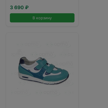
3 690 ₽
В корзину