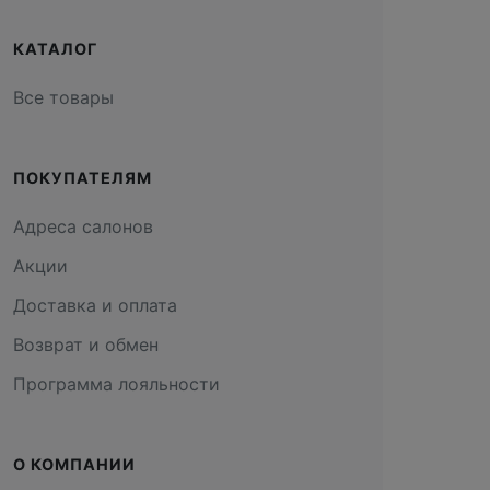
КАТАЛОГ
Все товары
ПОКУПАТЕЛЯМ
Адреса салонов
Акции
Доставка и оплата
Возврат и обмен
Программа лояльности
О КОМПАНИИ