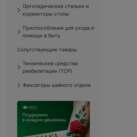
Ортопедические стельки и
корректоры стопы
Приспособления для ухода и
помощи в быту
Сопутствующие товары
Технические средства
реабилитации (ТСР)
Фиксаторы шейного отдела