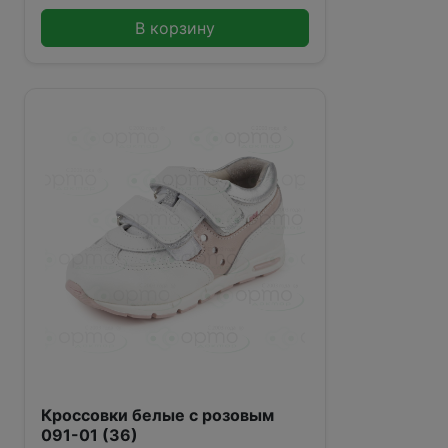
В корзину
Кроссовки белые с розовым
091-01 (36)