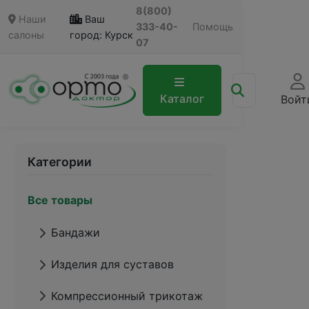
8(800)
Наши
Ваш
333-40-
Помощь
салоны
город: Курск
07
Каталог
Войт
Категории
Все товары
Бандажи
Изделия для суставов
Компрессионный трикотаж