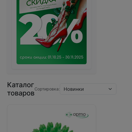
Каталог
Сортировка:
товаров