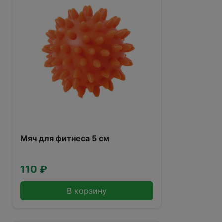
Мяч для фитнеса 5 см
110 ₽
В корзину