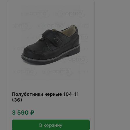
Полуботинки черные 104-11
(36)
3 590 ₽
В корзину